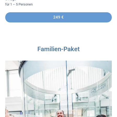
für 1 – 5 Personen
249 €
Familien-Paket