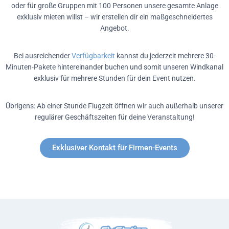
oder für große Gruppen mit 100 Personen unsere gesamte Anlage
exklusiv mieten willst – wir erstellen dir ein maßgeschneidertes
Angebot.
Bei ausreichender
Verfügbarkeit
kannst du jederzeit mehrere 30-
Minuten-Pakete hintereinander buchen und somit unseren Windkanal
exklusiv für mehrere Stunden für dein Event nutzen.
Übrigens: Ab einer Stunde Flugzeit öffnen wir auch außerhalb unserer
regulärer Geschäftszeiten für deine Veranstaltung!
Exklusiver Kontakt für Firmen-Events