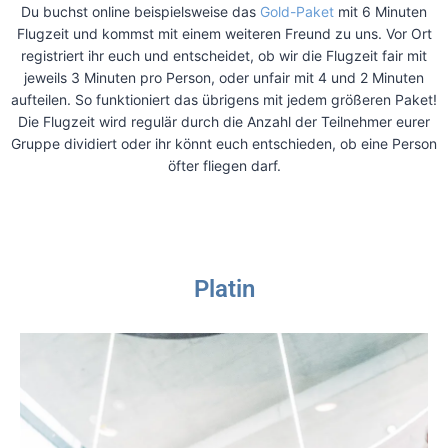
Du buchst online beispielsweise das
Gold-Paket
mit 6 Minuten
Flugzeit und kommst mit einem weiteren Freund zu uns. Vor Ort
registriert ihr euch und entscheidet, ob wir die Flugzeit fair mit
jeweils 3 Minuten pro Person, oder unfair mit 4 und 2 Minuten
aufteilen. So funktioniert das übrigens mit jedem größeren Paket!
Die Flugzeit wird regulär durch die Anzahl der Teilnehmer eurer
Gruppe dividiert oder ihr könnt euch entschieden, ob eine Person
öfter fliegen darf.
Platin