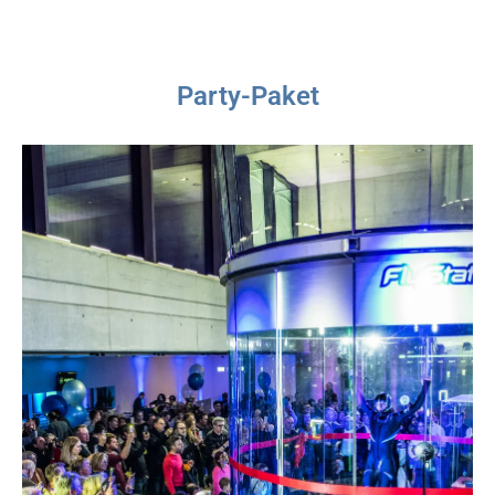
Party-Paket