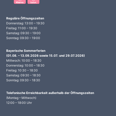
Reguläre Öffnungszeiten
Donnerstag: 13:00 – 19:30
Freitag: 11:00 – 19:30
Samstag: 09:30 – 19:00
Sonntag: 09:30 – 19:00
Bayerische Sommerferien
(01.08. – 13.09.2026 sowie 15.07. und 29.07.2026)
Mittwoch: 10:00 – 18:30
Donnerstag: 10:00 – 18:30
Freitag: 10:30 – 18:30
Samstag: 09:30 – 18:30
Sonntag: 09:30 – 18:30
Telefonische Erreichbarkeit
außerhalb der Öffnungszeiten
(Montag – Mittwoch)
12:00 – 18:00 Uhr