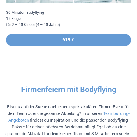
30 Minuten Bodyflying
15 Flüge
für 2 – 15 Kinder (4 – 15 Jahre)
619 €
Firmenfeiern mit Bodyflying
Bist du auf der Suche nach einem spektakulären Firmen-Event für
dein Team oder die gesamte Abteilung? In unseren
Teambuilding-
Angeboten
findest du Inspiration und die passenden Bodyflying-
Pakete für deinen nächsten Betriebsausflug! Egal, ob du eine
spannende Aktivität für dein kleines Team mit 8 Mitarbeitern suchst