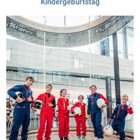
Kindergeburtstag