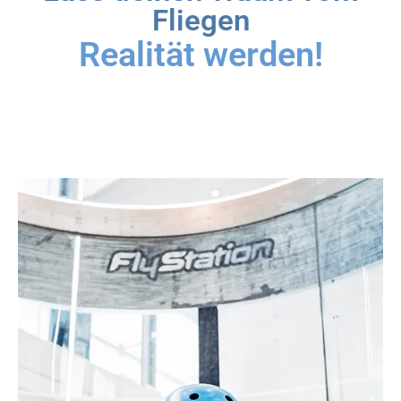
Fliegen
Realität werden!