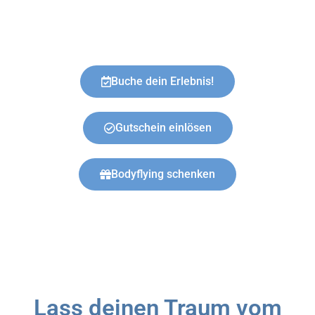
Buche dein Erlebnis!
Gutschein einlösen
Bodyflying schenken
Lass deinen Traum vom