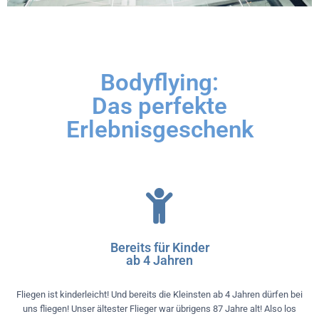
Bodyflying:
Das perfekte
Erlebnisgeschenk
Bereits für Kinder
ab 4 Jahren
Fliegen ist kinderleicht! Und bereits die Kleinsten ab 4 Jahren dürfen bei
uns fliegen! Unser ältester Flieger war übrigens 87 Jahre alt! Also los