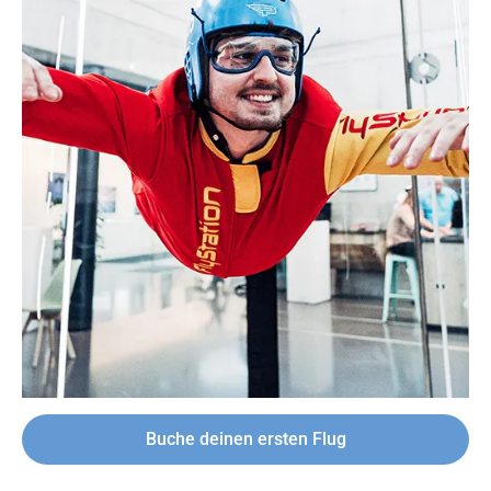
Buche deinen ersten Flug