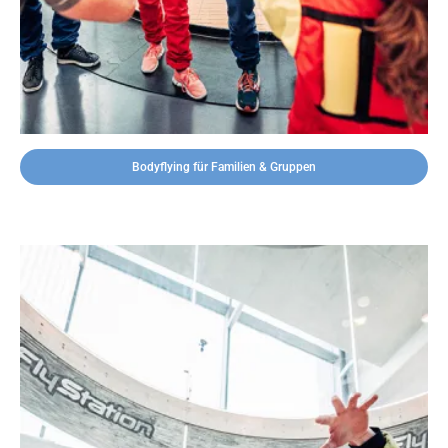
Bodyflying für Familien & Gruppen