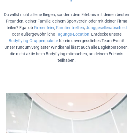
Du willst nicht alleine fliegen, sondern dein Erlebnis mit deinen besten
Freunden, deiner Familie, deinem Sportverein oder mit deiner Firma
teilen? Egal ob
Firmenfeier
,
Familientreffen
,
Junggesellenabschied
oder außergewöhnliche
Tagungs-Location
: Entdecke unsere
Bodyflying-Gruppenpakete
für ein unvergessliches Team-Event!
Unser rundum verglaster Windkanal lässt auch alle Begleitpersonen,
die nicht aktiv beim Bodyflying mitmachen, an deinem Erlebnis
teilhaben.