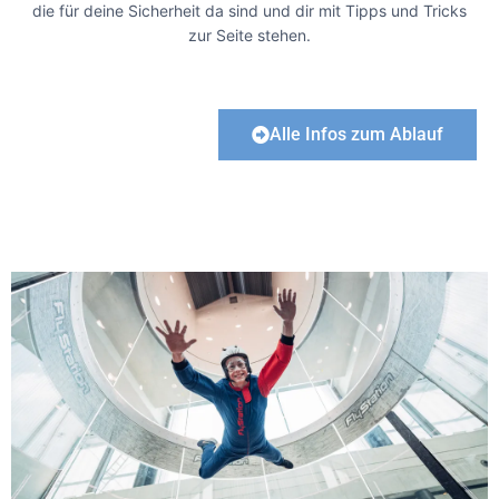
die für deine Sicherheit da sind und dir mit Tipps und Tricks
zur Seite stehen.
Alle Infos zum Ablauf