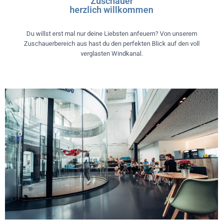
Zuschauer
herzlich willkommen
Du willst erst mal nur deine Liebsten anfeuern? Von unserem
Zuschauerbereich aus hast du den perfekten Blick auf den voll
verglasten Windkanal.