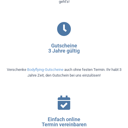
geht’s!
Gutscheine
3 Jahre gültig
Verschenke
Bodyflying-Gutscheine
auch ohne festen Termin. Ihr habt 3
Jahre Zeit, den Gutschein bei uns einzulösen!
Einfach online
Termin vereinbaren