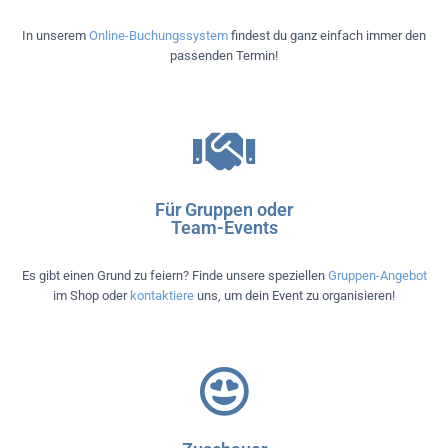
In unserem
Online-Buchungssystem
findest du ganz einfach immer den
passenden Termin!
Für Gruppen oder
Team-Events
Es gibt einen Grund zu feiern? Finde unsere speziellen
Gruppen-Angebot
im Shop oder
kontaktiere
uns, um dein Event zu organisieren!