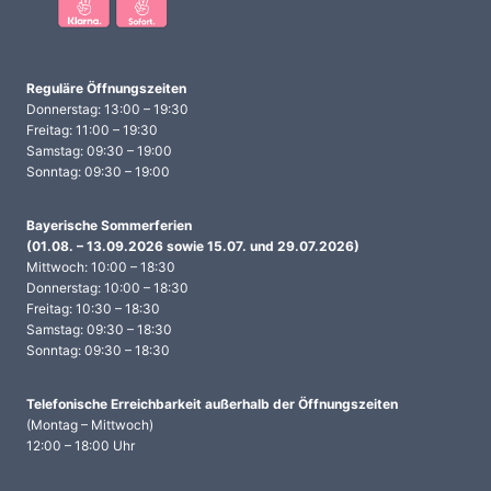
Reguläre Öffnungszeiten
Donnerstag: 13:00 – 19:30
Freitag: 11:00 – 19:30
Samstag: 09:30 – 19:00
Sonntag: 09:30 – 19:00
Bayerische Sommerferien
(01.08. – 13.09.2026 sowie 15.07. und 29.07.2026)
Mittwoch: 10:00 – 18:30
Donnerstag: 10:00 – 18:30
Freitag: 10:30 – 18:30
Samstag: 09:30 – 18:30
Sonntag: 09:30 – 18:30
Telefonische Erreichbarkeit
außerhalb der Öffnungszeiten
(Montag – Mittwoch)
12:00 – 18:00 Uhr