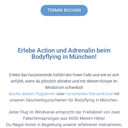
TERMIN BUCHEN
Erlebe Action und Adrenalin beim
Bodyflying in München!
Erlebe das faszinierende Gefühl des freien Falls und wie es sich
anfühlt, wenn du plötzlich abhebst und mit deinem Körper im
Windstrom schwebst!
Buche deinen Flugtermin
oder
verschenke Nervenkitzel
mit
unseren Geschenkgutscheinen für Bodyflying in München.
Jeder Flug im Windkanal entspricht der Freifallzeit von zwei
Fallschirmsprüngen aus 4000 Metern Höhe!
Du fliegst immer in Begleitung unserer erfahrener Instruktoren,