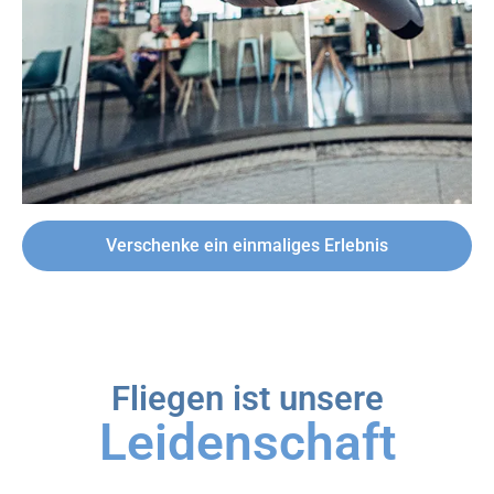
Verschenke ein einmaliges Erlebnis
Fliegen ist unsere
Leidenschaft