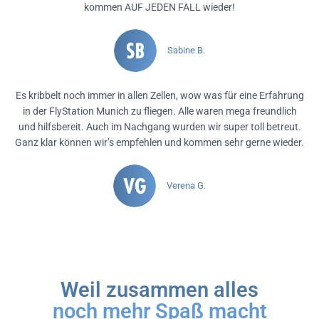
kommen AUF JEDEN FALL wieder!
Sabine B.
Es kribbelt noch immer in allen Zellen, wow was für eine Erfahrung
in der FlyStation Munich zu fliegen. Alle waren mega freundlich
und hilfsbereit. Auch im Nachgang wurden wir super toll betreut.
Ganz klar können wir’s empfehlen und kommen sehr gerne wieder.
Verena G.
Weil zusammen alles
noch mehr Spaß macht