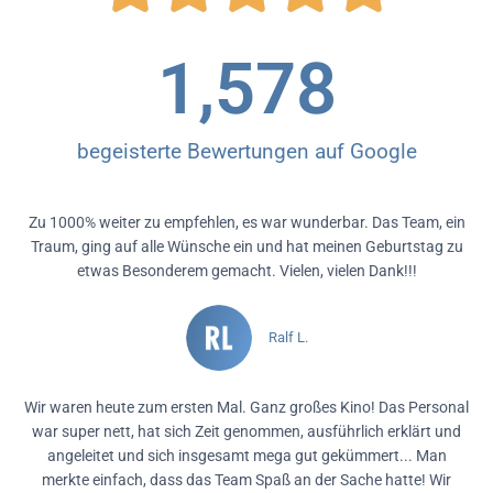
1,578
begeisterte Bewertungen auf Google
Zu 1000% weiter zu empfehlen, es war wunderbar. Das Team, ein
Traum, ging auf alle Wünsche ein und hat meinen Geburtstag zu
etwas Besonderem gemacht. Vielen, vielen Dank!!!
Ralf L.
Wir waren heute zum ersten Mal. Ganz großes Kino! Das Personal
war super nett, hat sich Zeit genommen, ausführlich erklärt und
angeleitet und sich insgesamt mega gut gekümmert... Man
merkte einfach, dass das Team Spaß an der Sache hatte! Wir