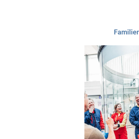
Familie