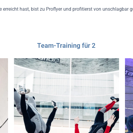
 erreicht hast, bist zu Proflyer und profitierst von unschlagbar
Team-Training für 2