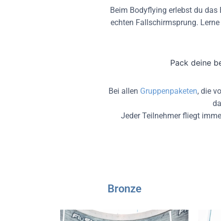
Beim Bodyflying erlebst du das
echten Fallschirmsprung. Lerne
Pack deine be
Bei allen
Gruppenpaketen
, die 
da
Jeder Teilnehmer fliegt imme
Bronze