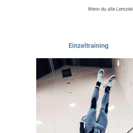
Wenn du alle Lernziele
Einzeltraining