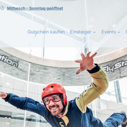
Mittwoch – Sonntag geöffnet
Gutschein kaufen
Einsteiger
Events