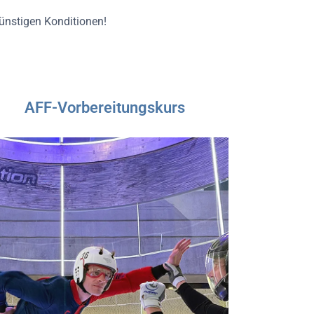
 günstigen Konditionen!
AFF-Vorbereitungskurs