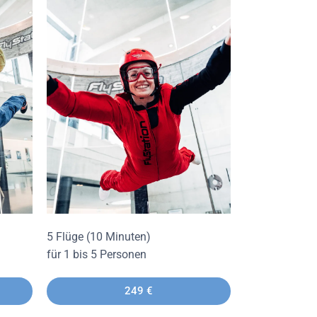
5 Flüge (10 Minuten)
für 1 bis 5 Personen
249 €